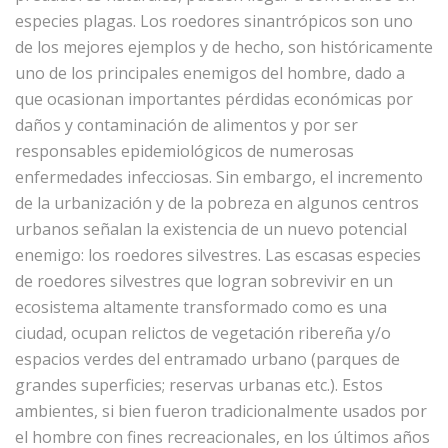
especies plagas. Los roedores sinantrópicos son uno
de los mejores ejemplos y de hecho, son históricamente
uno de los principales enemigos del hombre, dado a
que ocasionan importantes pérdidas económicas por
daños y contaminación de alimentos y por ser
responsables epidemiológicos de numerosas
enfermedades infecciosas. Sin embargo, el incremento
de la urbanización y de la pobreza en algunos centros
urbanos señalan la existencia de un nuevo potencial
enemigo: los roedores silvestres. Las escasas especies
de roedores silvestres que logran sobrevivir en un
ecosistema altamente transformado como es una
ciudad, ocupan relictos de vegetación ribereña y/o
espacios verdes del entramado urbano (parques de
grandes superficies; reservas urbanas etc.). Estos
ambientes, si bien fueron tradicionalmente usados por
el hombre con fines recreacionales, en los últimos años