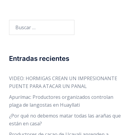
Buscar:
Entradas recientes
VIDEO: HORMIGAS CREAN UN IMPRESIONANTE
PUENTE PARA ATACAR UN PANAL
Apurímac: Productores organizados controlan
plaga de langostas en Huayllati
¿Por qué no debemos matar todas las arañas que
están en casa?
Productores de cacao de Ucayali aprenden a