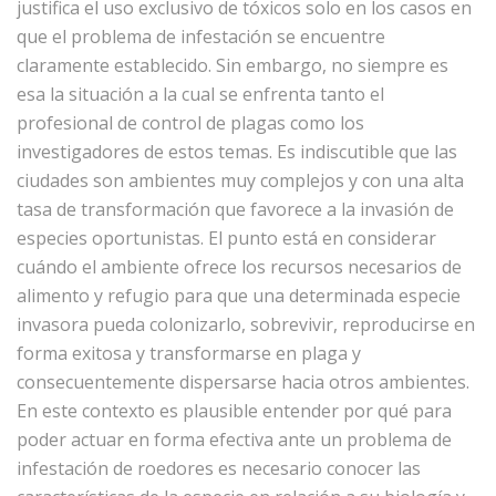
justifica el uso exclusivo de tóxicos solo en los casos en
que el problema de infestación se encuentre
claramente establecido. Sin embargo, no siempre es
esa la situación a la cual se enfrenta tanto el
profesional de control de plagas como los
investigadores de estos temas. Es indiscutible que las
ciudades son ambientes muy complejos y con una alta
tasa de transformación que favorece a la invasión de
especies oportunistas. El punto está en considerar
cuándo el ambiente ofrece los recursos necesarios de
alimento y refugio para que una determinada especie
invasora pueda colonizarlo, sobrevivir, reproducirse en
forma exitosa y transformarse en plaga y
consecuentemente dispersarse hacia otros ambientes.
En este contexto es plausible entender por qué para
poder actuar en forma efectiva ante un problema de
infestación de roedores es necesario conocer las