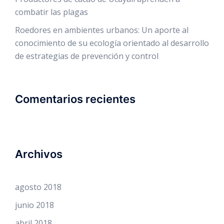
combatir las plagas
Roedores en ambientes urbanos: Un aporte al
conocimiento de su ecología orientado al desarrollo
de estrategias de prevención y control
Comentarios recientes
Archivos
agosto 2018
junio 2018
abril 2018