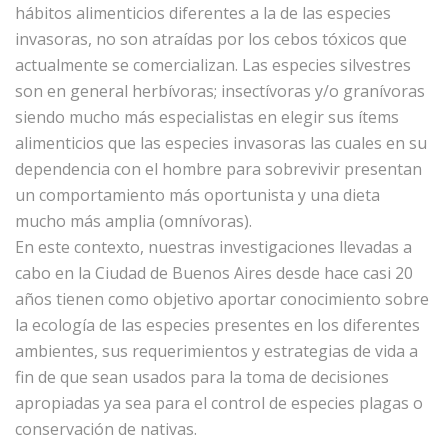
hábitos alimenticios diferentes a la de las especies
invasoras, no son atraídas por los cebos tóxicos que
actualmente se comercializan. Las especies silvestres
son en general herbívoras; insectívoras y/o granívoras
siendo mucho más especialistas en elegir sus ítems
alimenticios que las especies invasoras las cuales en su
dependencia con el hombre para sobrevivir presentan
un comportamiento más oportunista y una dieta
mucho más amplia (omnívoras).
En este contexto, nuestras investigaciones llevadas a
cabo en la Ciudad de Buenos Aires desde hace casi 20
años tienen como objetivo aportar conocimiento sobre
la ecología de las especies presentes en los diferentes
ambientes, sus requerimientos y estrategias de vida a
fin de que sean usados para la toma de decisiones
apropiadas ya sea para el control de especies plagas o
conservación de nativas.