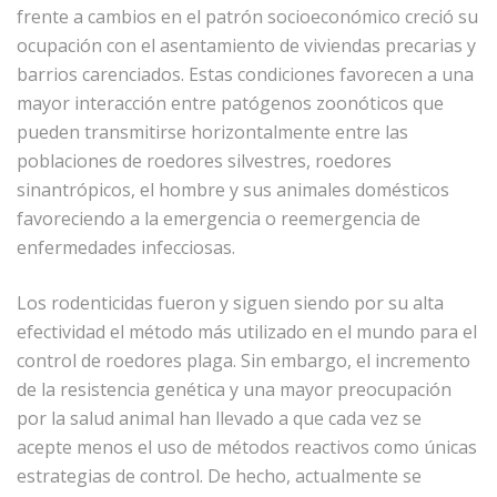
frente a cambios en el patrón socioeconómico creció su
ocupación con el asentamiento de viviendas precarias y
barrios carenciados. Estas condiciones favorecen a una
mayor interacción entre patógenos zoonóticos que
pueden transmitirse horizontalmente entre las
poblaciones de roedores silvestres, roedores
sinantrópicos, el hombre y sus animales domésticos
favoreciendo a la emergencia o reemergencia de
enfermedades infecciosas.
Los rodenticidas fueron y siguen siendo por su alta
efectividad el método más utilizado en el mundo para el
control de roedores plaga. Sin embargo, el incremento
de la resistencia genética y una mayor preocupación
por la salud animal han llevado a que cada vez se
acepte menos el uso de métodos reactivos como únicas
estrategias de control. De hecho, actualmente se