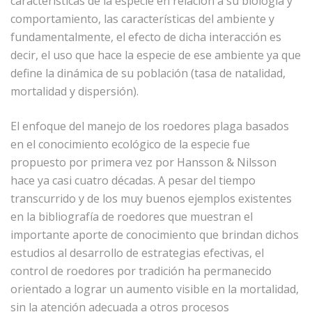
características de la especie en relación a su biología y
comportamiento, las características del ambiente y
fundamentalmente, el efecto de dicha interacción es
decir, el uso que hace la especie de ese ambiente ya que
define la dinámica de su población (tasa de natalidad,
mortalidad y dispersión).
El enfoque del manejo de los roedores plaga basados
en el conocimiento ecológico de la especie fue
propuesto por primera vez por Hansson & Nilsson
hace ya casi cuatro décadas. A pesar del tiempo
transcurrido y de los muy buenos ejemplos existentes
en la bibliografía de roedores que muestran el
importante aporte de conocimiento que brindan dichos
estudios al desarrollo de estrategias efectivas, el
control de roedores por tradición ha permanecido
orientado a lograr un aumento visible en la mortalidad,
sin la atención adecuada a otros procesos