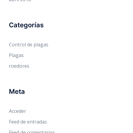
Categorías
Control de plagas
Plagas
roedores
Meta
Acceder
Feed de entradas
Feed de comentarios