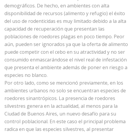
demográficos. De hecho, en ambientes con alta
disponibilidad de recursos (alimento y refugio) el éxito
del uso de rodenticidas es muy limitado debido a la alta
capacidad de recuperación que presentan las
poblaciones de roedores plagas en poco tiempo. Peor
aún, pueden ser ignorados ya que la oferta de alimento
puede competir con el cebo en su atractividad y no ser
consumido enmascarándose el nivel real de infestación
que presenta el ambiente además de poner en riesgo a
especies no blanco.
Por otro lado, como se mencionó previamente, en los
ambientes urbanos no solo se encuentran especies de
roedores sinantrópicos. La presencia de roedores
silvestres genera en la actualidad, al menos para la
Ciudad de Buenos Aires, un nuevo desafío para su
control poblacional. En este caso el principal problema
radica en que las especies silvestres, al presentar