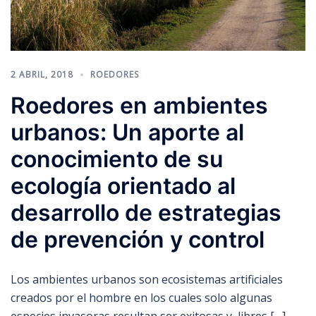
2 ABRIL, 2018
ROEDORES
Roedores en ambientes
urbanos: Un aporte al
conocimiento de su
ecología orientado al
desarrollo de estrategias
de prevención y control
Los ambientes urbanos son ecosistemas artificiales
creados por el hombre en los cuales solo algunas
especies invasoras resultan ser exitosas y, libres […]