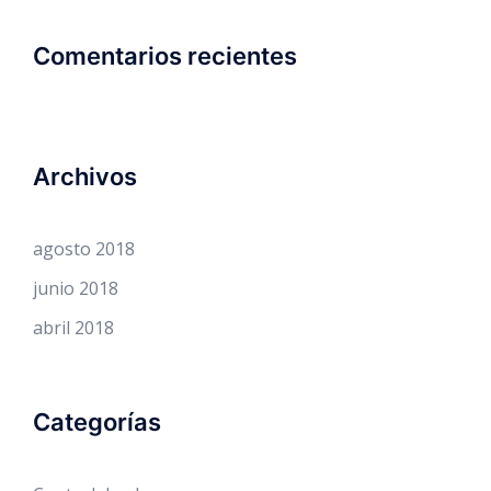
Comentarios recientes
Archivos
agosto 2018
junio 2018
abril 2018
Categorías