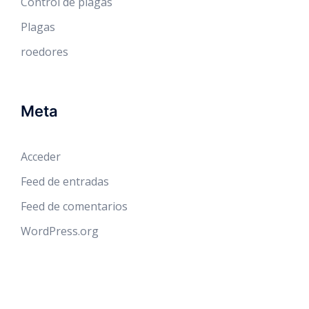
Control de plagas
Plagas
roedores
Meta
Acceder
Feed de entradas
Feed de comentarios
WordPress.org