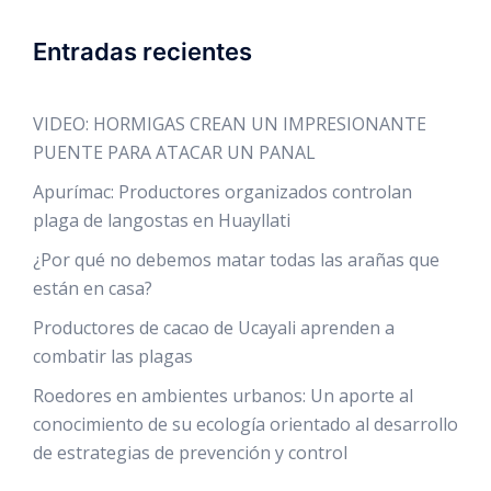
Entradas recientes
VIDEO: HORMIGAS CREAN UN IMPRESIONANTE
PUENTE PARA ATACAR UN PANAL
Apurímac: Productores organizados controlan
plaga de langostas en Huayllati
¿Por qué no debemos matar todas las arañas que
están en casa?
Productores de cacao de Ucayali aprenden a
combatir las plagas
Roedores en ambientes urbanos: Un aporte al
conocimiento de su ecología orientado al desarrollo
de estrategias de prevención y control